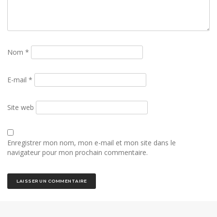
Nom
*
E-mail
*
Site web
Enregistrer mon nom, mon e-mail et mon site dans le
navigateur pour mon prochain commentaire.