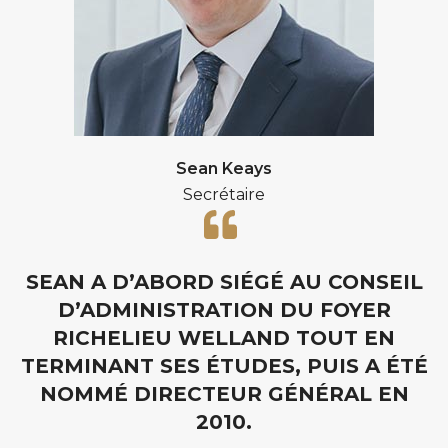
Sean Keays
Secrétaire
SEAN A D’ABORD SIÉGÉ AU CONSEIL
D’ADMINISTRATION DU FOYER
RICHELIEU WELLAND TOUT EN
TERMINANT SES ÉTUDES, PUIS A ÉTÉ
NOMMÉ DIRECTEUR GÉNÉRAL EN
2010.