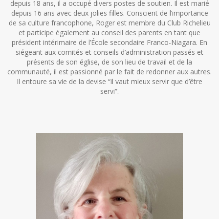
depuis 18 ans, il a occupé divers postes de soutien. Il est marié
depuis 16 ans avec deux jolies filles. Conscient de l’importance
de sa culture francophone, Roger est membre du Club Richelieu
et participe également au conseil des parents en tant que
président intérimaire de l’École secondaire Franco-Niagara. En
siégeant aux comités et conseils d’administration passés et
présents de son église, de son lieu de travail et de la
communauté, il est passionné par le fait de redonner aux autres.
Il entoure sa vie de la devise “il vaut mieux servir que d’être
servi”.