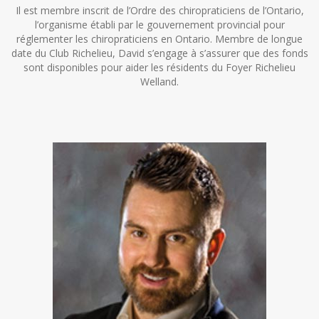
Il est membre inscrit de l’Ordre des chiropraticiens de l’Ontario,
l’organisme établi par le gouvernement provincial pour
réglementer les chiropraticiens en Ontario. Membre de longue
date du Club Richelieu, David s’engage à s’assurer que des fonds
sont disponibles pour aider les résidents du Foyer Richelieu
Welland.