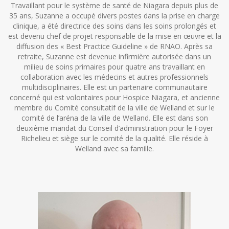
Travaillant pour le système de santé de Niagara depuis plus de
35 ans, Suzanne a occupé divers postes dans la prise en charge
clinique, a été directrice des soins dans les soins prolongés et
est devenu chef de projet responsable de la mise en œuvre et la
diffusion des « Best Practice Guideline » de RNAO. Après sa
retraite, Suzanne est devenue infirmière autorisée dans un
milieu de soins primaires pour quatre ans travaillant en
collaboration avec les médecins et autres professionnels
multidisciplinaires. Elle est un partenaire communautaire
concerné qui est volontaires pour Hospice Niagara, et ancienne
membre du Comité consultatif de la ville de Welland et sur le
comité de l’aréna de la ville de Welland. Elle est dans son
deuxième mandat du Conseil d’administration pour le Foyer
Richelieu et siège sur le comité de la qualité. Elle réside à
Welland avec sa famille.