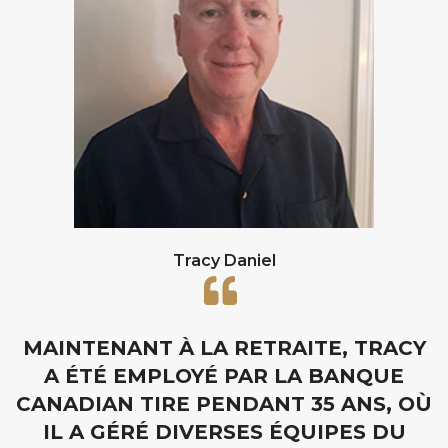
Tracy Daniel
MAINTENANT À LA RETRAITE, TRACY
A ÉTÉ EMPLOYÉ PAR LA BANQUE
CANADIAN TIRE PENDANT 35 ANS, OÙ
IL A GÉRÉ DIVERSES ÉQUIPES DU