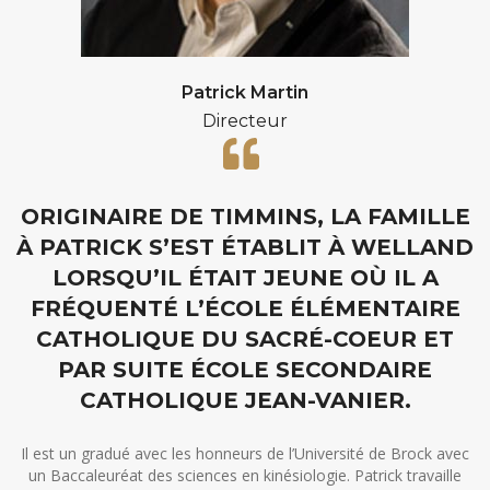
Patrick Martin
Directeur
ORIGINAIRE DE TIMMINS, LA FAMILLE
À PATRICK S’EST ÉTABLIT À WELLAND
LORSQU’IL ÉTAIT JEUNE OÙ IL A
FRÉQUENTÉ L’ÉCOLE ÉLÉMENTAIRE
CATHOLIQUE DU SACRÉ-COEUR ET
PAR SUITE ÉCOLE SECONDAIRE
CATHOLIQUE JEAN-VANIER.
Il est un gradué avec les honneurs de l’Université de Brock avec
un Baccaleuréat des sciences en kinésiologie. Patrick travaille