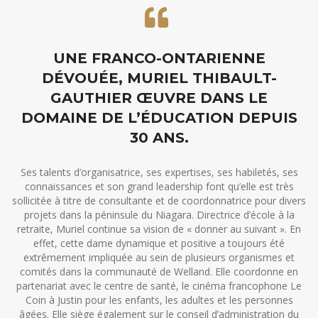
UNE FRANCO-ONTARIENNE
DÉVOUÉE, MURIEL THIBAULT-
GAUTHIER ŒUVRE DANS LE
DOMAINE DE L’ÉDUCATION DEPUIS
30 ANS.
Ses talents d’organisatrice, ses expertises, ses habiletés, ses
connaissances et son grand leadership font qu’elle est très
sollicitée à titre de consultante et de coordonnatrice pour divers
projets dans la péninsule du Niagara. Directrice d’école à la
retraite, Muriel continue sa vision de « donner au suivant ». En
effet, cette dame dynamique et positive a toujours été
extrêmement impliquée au sein de plusieurs organismes et
comités dans la communauté de Welland. Elle coordonne en
partenariat avec le centre de santé, le cinéma francophone Le
Coin à Justin pour les enfants, les adultes et les personnes
âgées. Elle siège également sur le conseil d’administration du