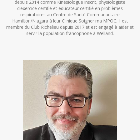
depuis 2014 comme Kinésiologue inscrit, physiologiste
d’exercice certifié et éducateur certifié en problèmes
respiratoires au Centre de Santé Communautaire
Hamilton/Niagara à leur Clinique Soigner ma MPOC. Il est
membre du Club Richelieu depuis 2017 et est engagé à aider et
servir la population francophone à Welland.