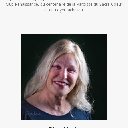
Club Renaissance, du centenaire de la Paroisse du Sacré-Coeur
et du Foyer Richelieu.