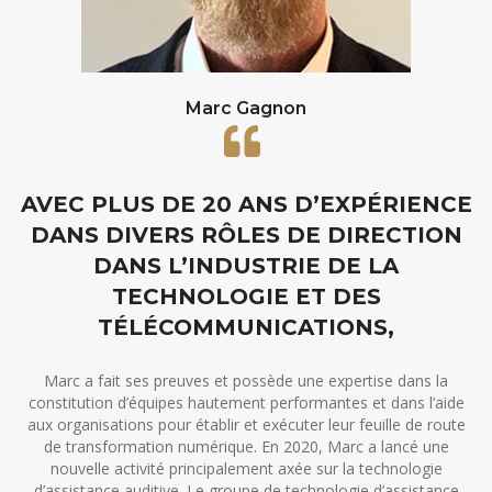
Marc Gagnon
AVEC PLUS DE 20 ANS D’EXPÉRIENCE
DANS DIVERS RÔLES DE DIRECTION
DANS L’INDUSTRIE DE LA
TECHNOLOGIE ET DES
TÉLÉCOMMUNICATIONS,
Marc a fait ses preuves et possède une expertise dans la
constitution d’équipes hautement performantes et dans l’aide
aux organisations pour établir et exécuter leur feuille de route
de transformation numérique. En 2020, Marc a lancé une
nouvelle activité principalement axée sur la technologie
d’assistance auditive. Le groupe de technologie d’assistance