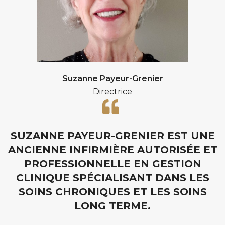
Suzanne Payeur-Grenier
Directrice
SUZANNE PAYEUR-GRENIER EST UNE
ANCIENNE INFIRMIÈRE AUTORISÉE ET
PROFESSIONNELLE EN GESTION
CLINIQUE SPÉCIALISANT DANS LES
SOINS CHRONIQUES ET LES SOINS
LONG TERME.