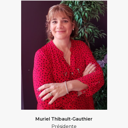
Muriel Thibault-Gauthier
Présidente