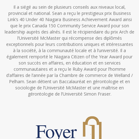
Il a siégé au sein de plusieurs conseils aux niveaux local,
provincial et national. Sean a reçu le prestigieux prix Business
Link’s 40 Under 40 Niagara Business Achievement Award ainsi
que le prix Canada 150 Community Service Award pour son
leadership auprès des aînés. Il est le récipiendaire du prix Arch de
l’Université McMaster qui récompense des diplômés
exceptionnels pour leurs contributions uniques et intéressantes
à la société, à la communauté locale et à l’université. Il a
également remporté le Niagara Citizen of the Year Award pour
son succès en affaires, en éducation et en services
communautaires et a reçu le Ruby Award pour l’homme
d’affaires de l’année par la Chambre de commerce de Welland /
Pelham. Sean détient un Baccalauréat en gérontologie et en
sociologie de l’Université McMaster et une maîtrise en
gérontologie de l’Université Simon Fraser.