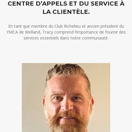
CENTRE D’APPELS ET DU SERVICE À
LA CLIENTÈLE.
En tant que membre du Club Richelieu et ancien président du
YMCA de Welland, Tracy comprend l’importance de fournir des
services essentiels dans notre communauté.