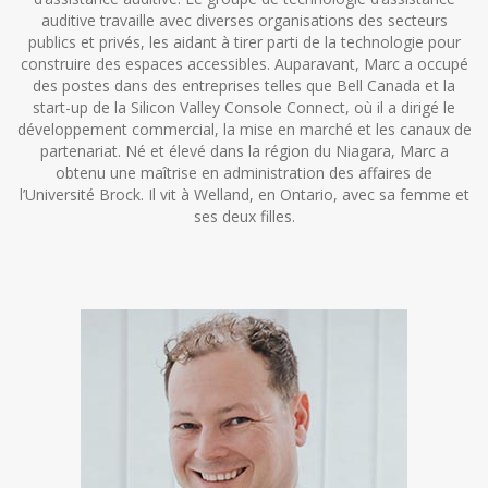
auditive travaille avec diverses organisations des secteurs
publics et privés, les aidant à tirer parti de la technologie pour
construire des espaces accessibles. Auparavant, Marc a occupé
des postes dans des entreprises telles que Bell Canada et la
start-up de la Silicon Valley Console Connect, où il a dirigé le
développement commercial, la mise en marché et les canaux de
partenariat. Né et élevé dans la région du Niagara, Marc a
obtenu une maîtrise en administration des affaires de
l’Université Brock. Il vit à Welland, en Ontario, avec sa femme et
ses deux filles.