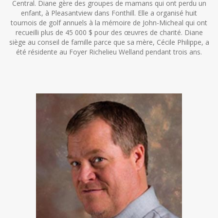
Central. Diane gère des groupes de mamans qui ont perdu un
enfant, à Pleasantview dans Fonthill. Elle a organisé huit
tournois de golf annuels à la mémoire de John-Micheal qui ont
recueilli plus de 45 000 $ pour des œuvres de charité. Diane
siège au conseil de famille parce que sa mère, Cécile Philippe, a
été résidente au Foyer Richelieu Welland pendant trois ans.