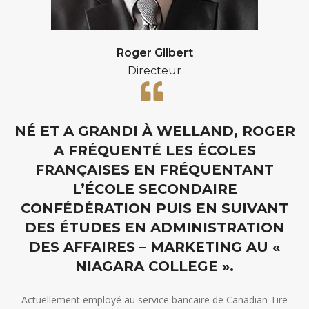
Roger Gilbert
Directeur
NÉ ET A GRANDI À WELLAND, ROGER
A FRÉQUENTÉ LES ÉCOLES
FRANÇAISES EN FRÉQUENTANT
L’ÉCOLE SECONDAIRE
CONFÉDÉRATION PUIS EN SUIVANT
DES ÉTUDES EN ADMINISTRATION
DES AFFAIRES – MARKETING AU «
NIAGARA COLLEGE ».
Actuellement employé au service bancaire de Canadian Tire