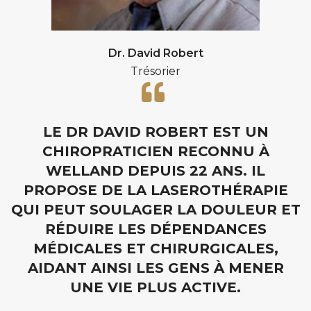
Dr. David Robert
Trésorier
LE DR DAVID ROBERT EST UN
CHIROPRATICIEN RECONNU À
WELLAND DEPUIS 22 ANS. IL
PROPOSE DE LA LASEROTHÉRAPIE
QUI PEUT SOULAGER LA DOULEUR ET
RÉDUIRE LES DÉPENDANCES
MÉDICALES ET CHIRURGICALES,
AIDANT AINSI LES GENS À MENER
UNE VIE PLUS ACTIVE.